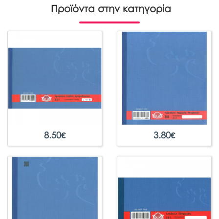
Προϊόντα στην κατηγορία
8.50
€
3.80
€