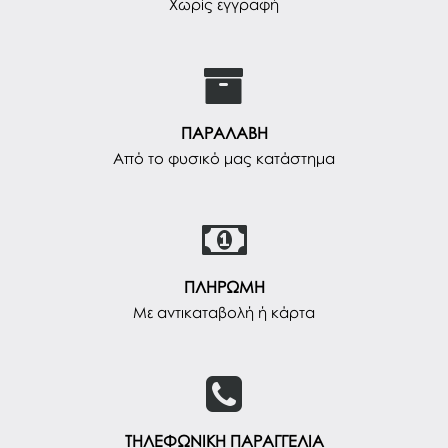
Χωρίς εγγραφή
ΠΑΡΑΛΑΒΗ
Από το φυσικό μας κατάστημα
ΠΛΗΡΩΜΗ
Με αντικαταβολή ή κάρτα
ΤΗΛΕΦΩΝΙΚΗ ΠΑΡΑΓΓΕΛΙΑ