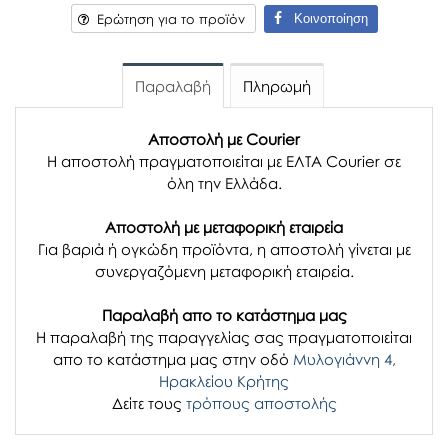
Κοινοποίηση
Ερώτηση για το προϊόν
Παραλαβή
Πληρωμή
Αποστολή με Courier
Η αποστολή πραγματοποιείται με ΕΛΤΑ Courier σε
όλη την Ελλάδα.
Αποστολή με μεταφορική εταιρεία
Για βαριά ή ογκώδη προϊόντα, η αποστολή γίνεται με
συνεργαζόμενη μεταφορική εταιρεία.
Παραλαβή απο το κατάστημα μας
H παραλαβή
της παραγγελίας σας
πραγματοποιείται
απο το κατάστημα μας στην οδό
Μυλογιάννη 4,
Ηρακλείου Κρήτης
Δείτε τους
τρόπους αποστολής