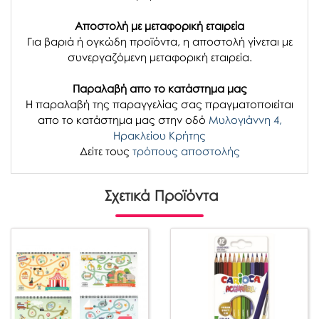
Αποστολή με μεταφορική εταιρεία
Για βαριά ή ογκώδη προϊόντα, η αποστολή γίνεται με
συνεργαζόμενη μεταφορική εταιρεία.
Παραλαβή απο το κατάστημα μας
H παραλαβή
της παραγγελίας σας
πραγματοποιείται
απο το κατάστημα μας στην οδό
Μυλογιάννη 4,
Ηρακλείου Κρήτης
Δείτε τους
τρόπους αποστολής
Σχετικά Προϊόντα