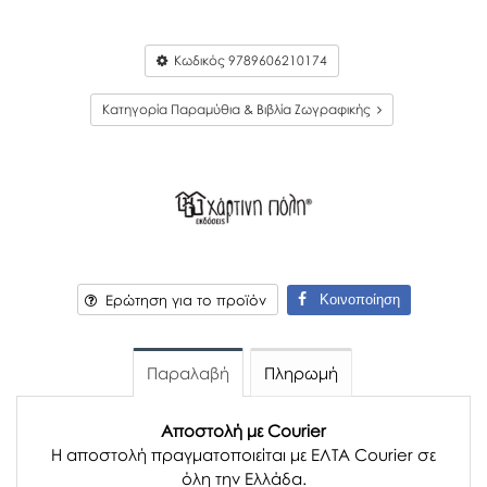
Κωδικός
9789606210174
Κατηγορία Παραμύθια & Βιβλία Ζωγραφικής
Κοινοποίηση
Ερώτηση για το προϊόν
Παραλαβή
Πληρωμή
Αποστολή με Courier
Η αποστολή πραγματοποιείται με ΕΛΤΑ Courier σε
όλη την Ελλάδα.