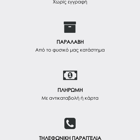
Χωρίς εγγραφή
ΠΑΡΑΛΑΒΗ
Από το φυσικό μας κατάστημα
ΠΛΗΡΩΜΗ
Με αντικαταβολή ή κάρτα
ΤΗΛΕΦΩΝΙΚΗ ΠΑΡΑΓΓΕΛΙΑ