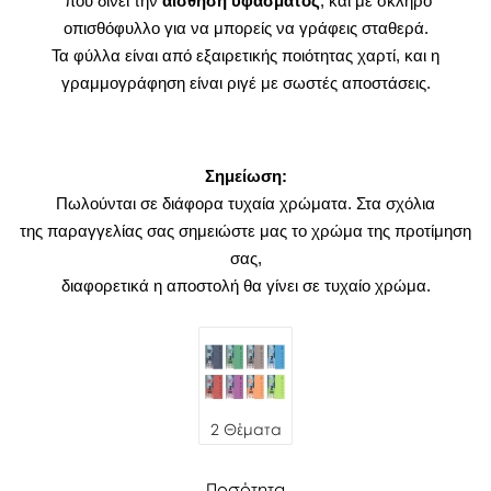
που δίνει την
αίσθηση υφάσματος
, και με σκληρό
οπισθόφυλλο για να μπορείς να γράφεις σταθερά.
Τα φύλλα είναι από εξαιρετικής ποιότητας χαρτί, και η
γραμμογράφηση είναι ριγέ με σωστές αποστάσεις.
Σημείωση:
Πωλούνται σε διάφορα τυχαία χρώματα. Στα σχόλια
της παραγγελίας σας σημειώστε μας το χρώμα της προτίμηση
σας,
διαφορετικά η αποστολή θα γίνει σε τυχαίο χρώμα.
2 Θέματα
Ποσότητα