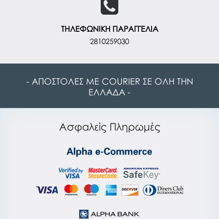
ΤΗΛΕΦΩΝΙΚΗ ΠΑΡΑΓΓΕΛΙΑ
2810259030
- ΑΠΟΣΤΟΛΕΣ ΜΕ COURIER ΣΕ ΟΛΗ ΤΗΝ
ΕΛΛΑΔΑ -
Ασφαλείς Πληρωμές