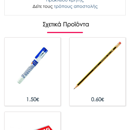
Δείτε τους
τρόπους αποστολής
Σχετικά Προϊόντα
1.50
€
0.60
€