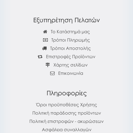
Εξυπηρέτηση Πελατών
Το Κατάστημά μας
Τρόποι Πληρωμής
Τρόποι Αποστολής
Επιστροφές Προϊόντων
Χάρτης σελίδων
Επικοινωνία
Πληροφορίες
Όροι προϋποθέσεις Χρήσης
Πολιτική παράδοσης προϊόντων
Πολιτική επιστροφών - ακυρώσεων
Ασφάλεια συναλλαγών