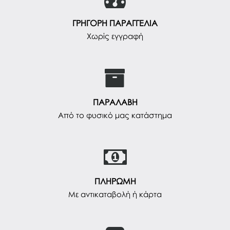
ΓΡΗΓΟΡΗ ΠΑΡΑΓΓΕΛΙΑ
Χωρίς εγγραφή
ΠΑΡΑΛΑΒΗ
Από το φυσικό μας κατάστημα
ΠΛΗΡΩΜΗ
Με αντικαταβολή ή κάρτα