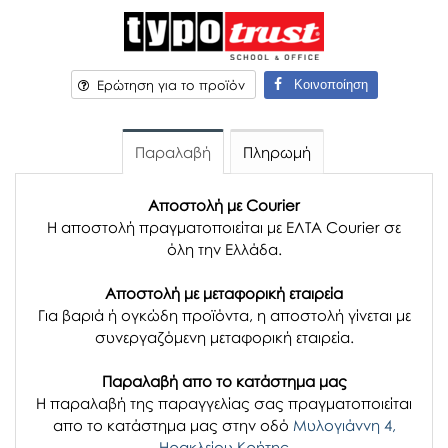
Κοινοποίηση
Ερώτηση για το προϊόν
Παραλαβή
Πληρωμή
Αποστολή με Courier
Η αποστολή πραγματοποιείται με ΕΛΤΑ Courier σε
όλη την Ελλάδα.
Αποστολή με μεταφορική εταιρεία
Για βαριά ή ογκώδη προϊόντα, η αποστολή γίνεται με
συνεργαζόμενη μεταφορική εταιρεία.
Παραλαβή απο το κατάστημα μας
H παραλαβή
της παραγγελίας σας
πραγματοποιείται
απο το κατάστημα μας στην οδό
Μυλογιάννη 4,
Ηρακλείου Κρήτης