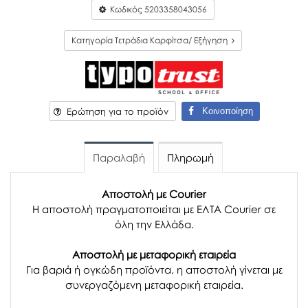
Κωδικός
5203358043056
Κατηγορία Τετράδια Καρφίτσα/ Εξήγηση
Κοινοποίηση
Ερώτηση για το προϊόν
Παραλαβή
Πληρωμή
Αποστολή με Courier
Η αποστολή πραγματοποιείται με ΕΛΤΑ Courier σε
όλη την Ελλάδα.
Αποστολή με μεταφορική εταιρεία
Για βαριά ή ογκώδη προϊόντα, η αποστολή γίνεται με
συνεργαζόμενη μεταφορική εταιρεία.