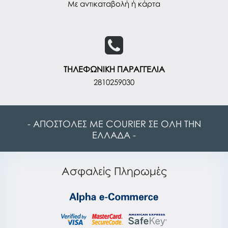
Με αντικαταβολή ή κάρτα
ΤΗΛΕΦΩΝΙΚΗ ΠΑΡΑΓΓΕΛΙΑ
2810259030
- ΑΠΟΣΤΟΛΕΣ ΜΕ COURIER ΣΕ ΟΛΗ ΤΗΝ
ΕΛΛΑΔΑ -
Ασφαλείς Πληρωμές