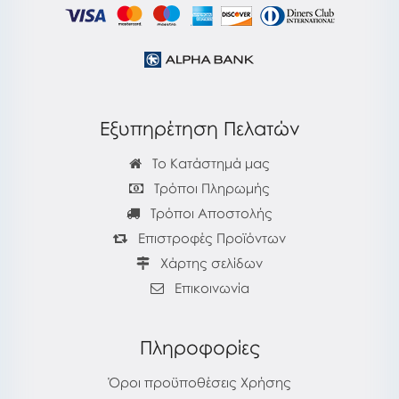
Εξυπηρέτηση Πελατών
Το Κατάστημά μας
Τρόποι Πληρωμής
Τρόποι Αποστολής
Επιστροφές Προϊόντων
Χάρτης σελίδων
Επικοινωνία
Πληροφορίες
Όροι προϋποθέσεις Χρήσης