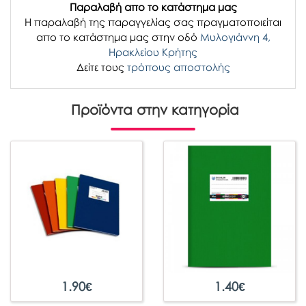
Παραλαβή απο το κατάστημα μας
H παραλαβή
της παραγγελίας σας
πραγματοποιείται
απο το κατάστημα μας στην οδό
Μυλογιάννη 4,
Ηρακλείου Κρήτης
Δείτε τους
τρόπους αποστολής
Προϊόντα στην κατηγορία
1.90
€
1.40
€