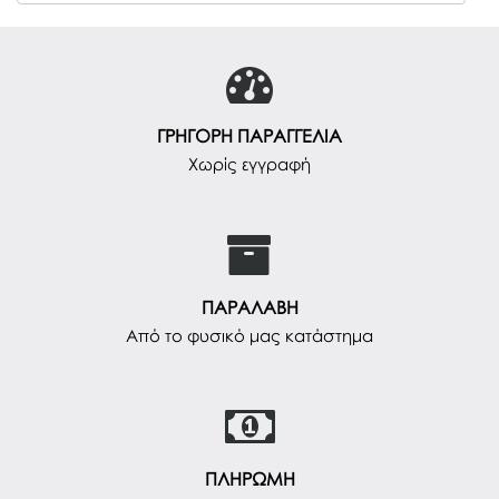
ΓΡΗΓΟΡΗ ΠΑΡΑΓΓΕΛΙΑ
Χωρίς εγγραφή
ΠΑΡΑΛΑΒΗ
Από το φυσικό μας κατάστημα
ΠΛΗΡΩΜΗ