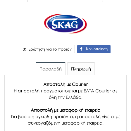
Κοινοποίηση
Ερώτηση για το προϊόν
Παραλαβή
Πληρωμή
Αποστολή με Courier
Η αποστολή πραγματοποιείται με ΕΛΤΑ Courier σε
όλη την Ελλάδα.
Αποστολή με μεταφορική εταιρεία
Για βαριά ή ογκώδη προϊόντα, η αποστολή γίνεται με
συνεργαζόμενη μεταφορική εταιρεία.