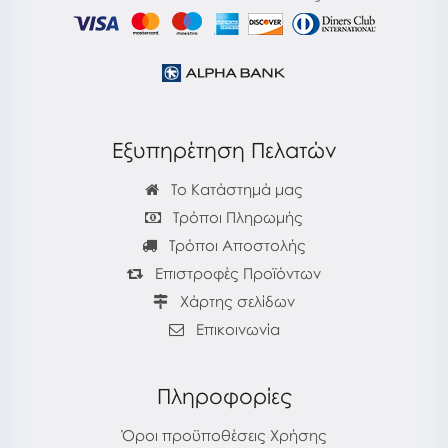
Εξυπηρέτηση Πελατών
Το Κατάστημά μας
Τρόποι Πληρωμής
Τρόποι Αποστολής
Επιστροφές Προϊόντων
Χάρτης σελίδων
Επικοινωνία
Πληροφορίες
Όροι προϋποθέσεις Χρήσης