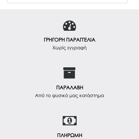
ΓΡΗΓΟΡΗ ΠΑΡΑΓΓΕΛΙΑ
Χωρίς εγγραφή
ΠΑΡΑΛΑΒΗ
Από το φυσικό μας κατάστημα
ΠΛΗΡΩΜΗ