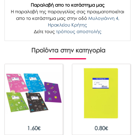
Παραλαβή απο το κατάστημα μας
H παραλαβή
της παραγγελίας σας
πραγματοποιείται
απο το κατάστημα μας στην οδό
Μυλογιάννη 4,
Ηρακλείου Κρήτης
Δείτε τους
τρόπους αποστολής
Προϊόντα στην κατηγορία
1.60
€
0.80
€