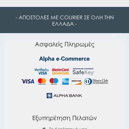
- ΑΠΟΣΤΟΛΕΣ ΜΕ COURIER ΣΕ ΟΛΗ ΤΗΝ
ΕΛΛΑΔΑ -
Ασφαλείς Πληρωμές
Εξυπηρέτηση Πελατών