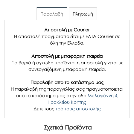
Παραλαβή
Πληρωμή
Αποστολή με Courier
Η αποστολή πραγματοποιείται με ΕΛΤΑ Courier σε
όλη την Ελλάδα.
Αποστολή με μεταφορική εταιρεία
Για βαριά ή ογκώδη προϊόντα, η αποστολή γίνεται με
συνεργαζόμενη μεταφορική εταιρεία.
Παραλαβή απο το κατάστημα μας
H παραλαβή
της παραγγελίας σας
πραγματοποιείται
απο το κατάστημα μας στην οδό
Μυλογιάννη 4,
Ηρακλείου Κρήτης
Δείτε τους
τρόπους αποστολής
Σχετικά Προϊόντα