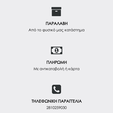
ΠΑΡΑΛΑΒΗ
Από το φυσικό μας κατάστημα
ΠΛΗΡΩΜΗ
Με αντικαταβολή ή κάρτα
ΤΗΛΕΦΩΝΙΚΗ ΠΑΡΑΓΓΕΛΙΑ
2810259030