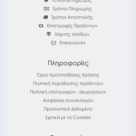
Το Κατάστημά μας
Τρόποι Πληρωμής
Τρόποι Αποστολής
Επιστροφές Προϊόντων
Χάρτης σελίδων
Επικοινωνία
Πληροφορίες
Όροι προϋποθέσεις Χρήσης
Πολιτική παράδοσης προϊόντων
Πολιτική επιστροφών - ακυρώσεων
Ασφάλεια συναλλαγών
Προσωπικά Δεδομένα
Σχετικά με τα Cookies