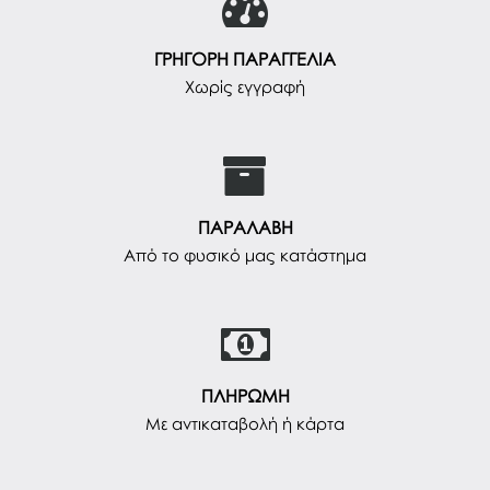
ΓΡΗΓΟΡΗ ΠΑΡΑΓΓΕΛΙΑ
Χωρίς εγγραφή
ΠΑΡΑΛΑΒΗ
Από το φυσικό μας κατάστημα
ΠΛΗΡΩΜΗ
Με αντικαταβολή ή κάρτα