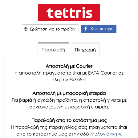
Κοινοποίηση
Ερώτηση για το προϊόν
Παραλαβή
Πληρωμή
Αποστολή με Courier
Η αποστολή πραγματοποιείται με ΕΛΤΑ Courier σε
όλη την Ελλάδα.
Αποστολή με μεταφορική εταιρεία
Για βαριά ή ογκώδη προϊόντα, η αποστολή γίνεται με
συνεργαζόμενη μεταφορική εταιρεία.
Παραλαβή απο το κατάστημα μας
H παραλαβή
της παραγγελίας σας
πραγματοποιείται
απο το κατάστημα μας στην οδό
Μυλογιάννη 4,