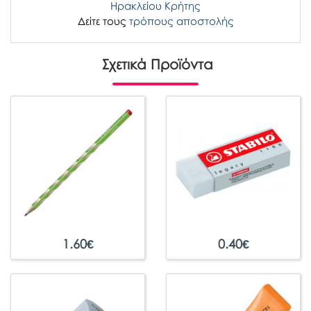
Ηρακλείου Κρήτης
Δείτε τους
τρόπους αποστολής
Σχετικά Προϊόντα
1.60
€
0.40
€