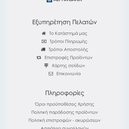
Εξυπηρέτηση Πελατών
Το Κατάστημά μας
Τρόποι Πληρωμής
Τρόποι Αποστολής
Επιστροφές Προϊόντων
Χάρτης σελίδων
Επικοινωνία
Πληροφορίες
Όροι προϋποθέσεις Χρήσης
Πολιτική παράδοσης προϊόντων
Πολιτική επιστροφών - ακυρώσεων
Ασφάλεια συναλλαγών