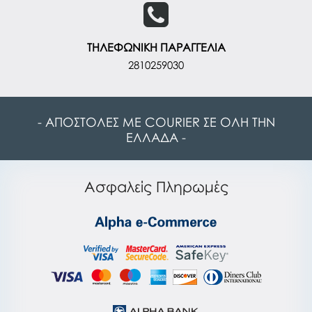
ΤΗΛΕΦΩΝΙΚΗ ΠΑΡΑΓΓΕΛΙΑ
2810259030
- ΑΠΟΣΤΟΛΕΣ ΜΕ COURIER ΣΕ ΟΛΗ ΤΗΝ
ΕΛΛΑΔΑ -
Ασφαλείς Πληρωμές