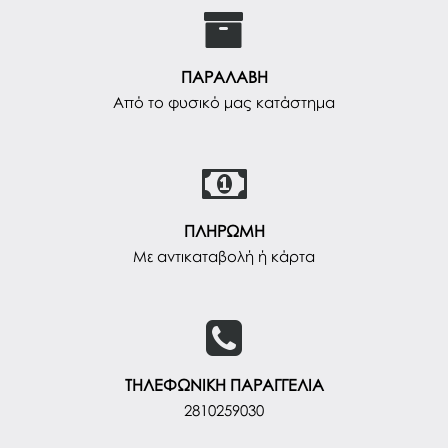
ΠΑΡΑΛΑΒΗ
Από το φυσικό μας κατάστημα
ΠΛΗΡΩΜΗ
Με αντικαταβολή ή κάρτα
ΤΗΛΕΦΩΝΙΚΗ ΠΑΡΑΓΓΕΛΙΑ
2810259030