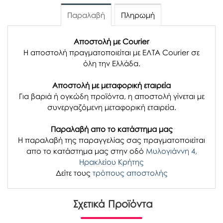
Παραλαβή
Πληρωμή
Αποστολή με Courier
Η αποστολή πραγματοποιείται με ΕΛΤΑ Courier σε
όλη την Ελλάδα.
Αποστολή με μεταφορική εταιρεία
Για βαριά ή ογκώδη προϊόντα, η αποστολή γίνεται με
συνεργαζόμενη μεταφορική εταιρεία.
Παραλαβή απο το κατάστημα μας
H παραλαβή
της παραγγελίας σας
πραγματοποιείται
απο το κατάστημα μας στην οδό
Μυλογιάννη 4,
Ηρακλείου Κρήτης
Δείτε τους
τρόπους αποστολής
Σχετικά Προϊόντα