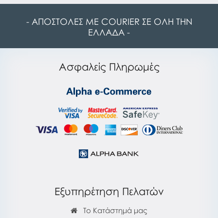
- ΑΠΟΣΤΟΛΕΣ ΜΕ COURIER ΣΕ ΟΛΗ ΤΗΝ
ΕΛΛΑΔΑ -
Ασφαλείς Πληρωμές
Εξυπηρέτηση Πελατών
Το Κατάστημά μας