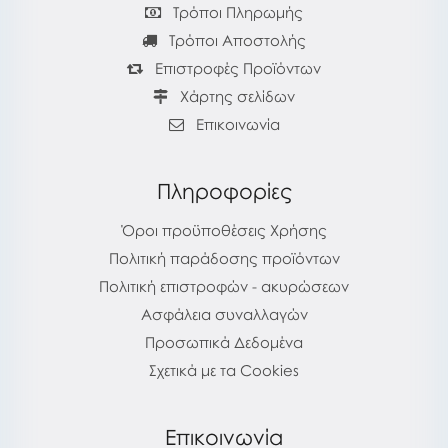
Τρόποι Πληρωμής
Τρόποι Αποστολής
Επιστροφές Προϊόντων
Χάρτης σελίδων
Επικοινωνία
Πληροφορίες
Όροι προϋποθέσεις Χρήσης
Πολιτική παράδοσης προϊόντων
Πολιτική επιστροφών - ακυρώσεων
Ασφάλεια συναλλαγών
Προσωπικά Δεδομένα
Σχετικά με τα Cookies
Επικοινωνία