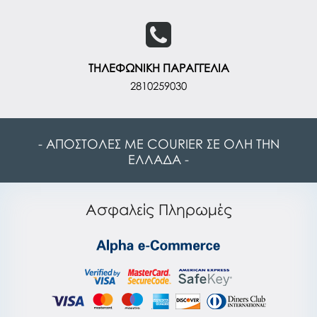
ΤΗΛΕΦΩΝΙΚΗ ΠΑΡΑΓΓΕΛΙΑ
2810259030
- ΑΠΟΣΤΟΛΕΣ ΜΕ COURIER ΣΕ ΟΛΗ ΤΗΝ
ΕΛΛΑΔΑ -
Ασφαλείς Πληρωμές