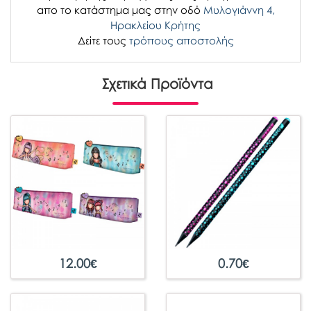
απο το κατάστημα μας στην οδό
Μυλογιάννη 4,
Ηρακλείου Κρήτης
Δείτε τους
τρόπους αποστολής
Σχετικά Προϊόντα
12.00
€
0.70
€