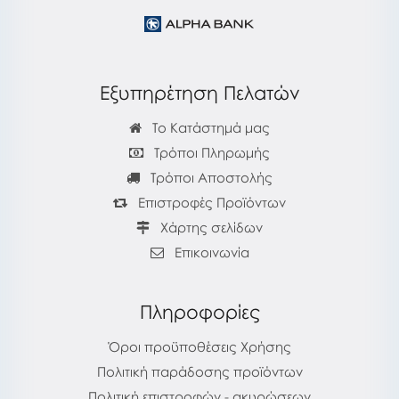
Εξυπηρέτηση Πελατών
Το Κατάστημά μας
Τρόποι Πληρωμής
Τρόποι Αποστολής
Επιστροφές Προϊόντων
Χάρτης σελίδων
Επικοινωνία
Πληροφορίες
Όροι προϋποθέσεις Χρήσης
Πολιτική παράδοσης προϊόντων
Πολιτική επιστροφών - ακυρώσεων