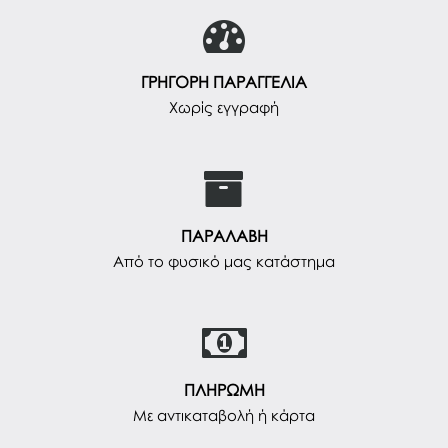
ΓΡΗΓΟΡΗ ΠΑΡΑΓΓΕΛΙΑ
Χωρίς εγγραφή
ΠΑΡΑΛΑΒΗ
Από το φυσικό μας κατάστημα
ΠΛΗΡΩΜΗ
Με αντικαταβολή ή κάρτα