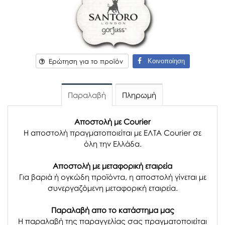
Κοινοποίηση
Ερώτηση για το προϊόν
Παραλαβή
Πληρωμή
Αποστολή με Courier
Η αποστολή πραγματοποιείται με ΕΛΤΑ Courier σε
όλη την Ελλάδα.
Αποστολή με μεταφορική εταιρεία
Για βαριά ή ογκώδη προϊόντα, η αποστολή γίνεται με
συνεργαζόμενη μεταφορική εταιρεία.
Παραλαβή απο το κατάστημα μας
H παραλαβή
της παραγγελίας σας
πραγματοποιείται