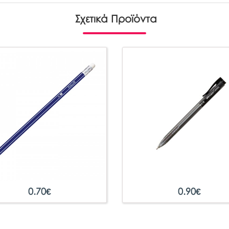
Σχετικά Προϊόντα
0.70
€
0.90
€