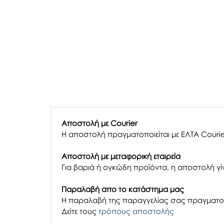
Αποστολή με Courier
Η αποστολή πραγματοποιείται με ΕΛΤΑ Courie
Αποστολή με μεταφορική εταιρεία
Για βαριά ή ογκώδη προϊόντα, η αποστολή γίν
Παραλαβή απο το κατάστημα μας
H παραλαβή
της παραγγελίας σας
πραγματοπ
Δείτε τους
τρόπους αποστολής