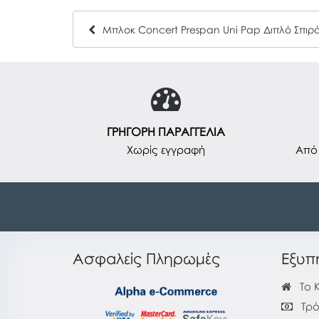
ΓΡΗΓΟΡΗ ΠΑΡΑΓΓΕΛΙΑ
Χωρίς εγγραφή
Από 
Ασφαλείς Πληρωμές
Εξυπ
Το 
Τρό