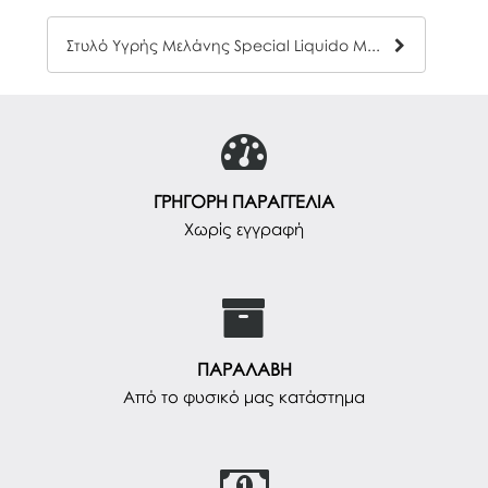
Στυλό Υγρής Μελάνης Special Liquido Μωβ
ΓΡΗΓΟΡΗ ΠΑΡΑΓΓΕΛΙΑ
Χωρίς εγγραφή
ΠΑΡΑΛΑΒΗ
Από το φυσικό μας κατάστημα