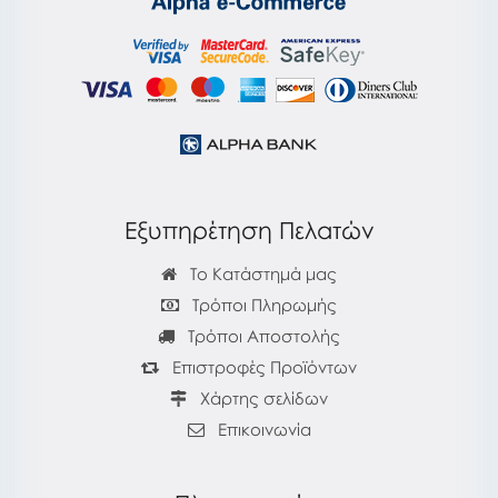
Εξυπηρέτηση Πελατών
Το Κατάστημά μας
Τρόποι Πληρωμής
Τρόποι Αποστολής
Επιστροφές Προϊόντων
Χάρτης σελίδων
Επικοινωνία