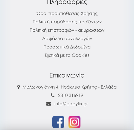
Πληροφορίες
Όροι προϋποθέσεις Χρήσης
Πολιτική παράδοσης προϊόντων
Πολιτική επιστροφών - ακυρώσεων
Ασφάλεια συναλλαγών
Προσωπικά Δεδομένα
Σχετικά με τα Cookies
Επικοινωνία
Μυλωνογιάννη 4, Ηράκλειο Κρήτης - Ελλάδα
2810 316919
info@copyfix.gr