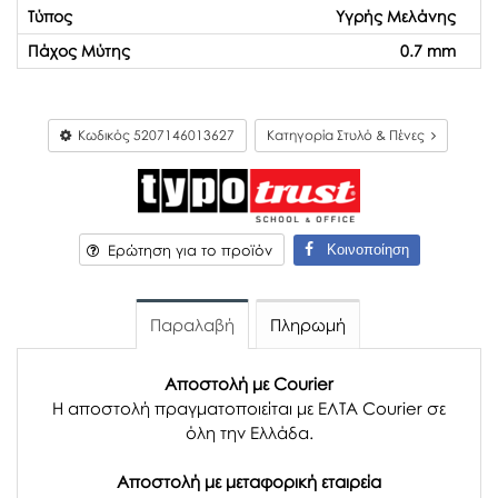
Τύπος
Υγρής Μελάνης
Πάχος Μύτης
0.7 mm
Κωδικός
5207146013627
Κατηγορία Στυλό & Πένες
Κοινοποίηση
Ερώτηση για το προϊόν
Παραλαβή
Πληρωμή
Αποστολή με Courier
Η αποστολή πραγματοποιείται με ΕΛΤΑ Courier σε
όλη την Ελλάδα.
Αποστολή με μεταφορική εταιρεία