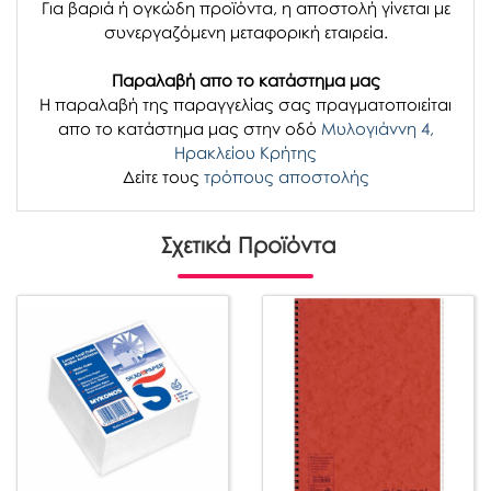
Για βαριά ή ογκώδη προϊόντα, η αποστολή γίνεται με
συνεργαζόμενη μεταφορική εταιρεία.
Παραλαβή απο το κατάστημα μας
H παραλαβή
της παραγγελίας σας
πραγματοποιείται
απο το κατάστημα μας στην οδό
Μυλογιάννη 4,
Ηρακλείου Κρήτης
Δείτε τους
τρόπους αποστολής
Σχετικά Προϊόντα