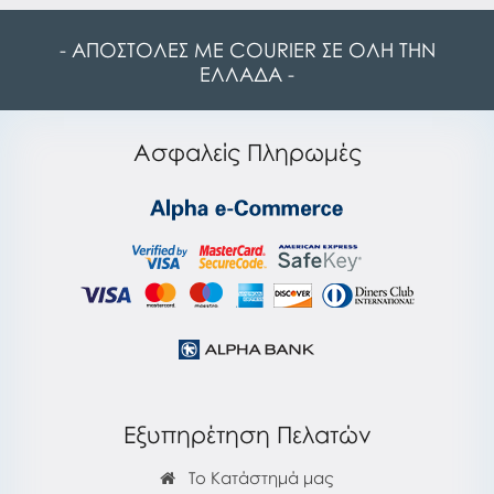
- ΑΠΟΣΤΟΛΕΣ ΜΕ COURIER ΣΕ ΟΛΗ ΤΗΝ
ΕΛΛΑΔΑ -
Ασφαλείς Πληρωμές
Εξυπηρέτηση Πελατών
Το Κατάστημά μας