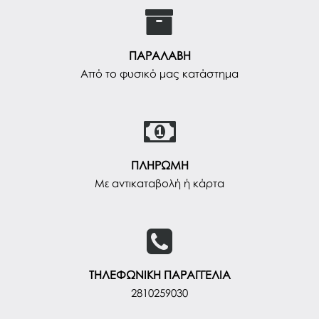
ΠΑΡΑΛΑΒΗ
Από το φυσικό μας κατάστημα
ΠΛΗΡΩΜΗ
Με αντικαταβολή ή κάρτα
ΤΗΛΕΦΩΝΙΚΗ ΠΑΡΑΓΓΕΛΙΑ
2810259030