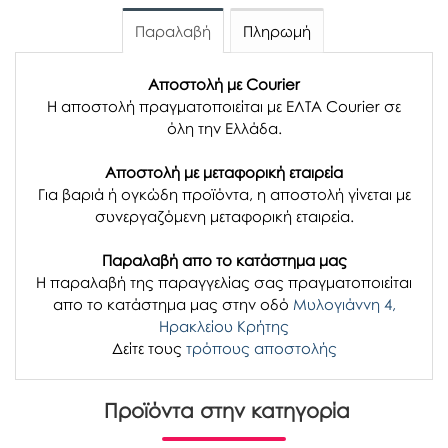
Παραλαβή
Πληρωμή
Αποστολή με Courier
Η αποστολή πραγματοποιείται με ΕΛΤΑ Courier σε
όλη την Ελλάδα.
Αποστολή με μεταφορική εταιρεία
Για βαριά ή ογκώδη προϊόντα, η αποστολή γίνεται με
συνεργαζόμενη μεταφορική εταιρεία.
Παραλαβή απο το κατάστημα μας
H παραλαβή
της παραγγελίας σας
πραγματοποιείται
απο το κατάστημα μας στην οδό
Μυλογιάννη 4,
Ηρακλείου Κρήτης
Δείτε τους
τρόπους αποστολής
Προϊόντα στην κατηγορία