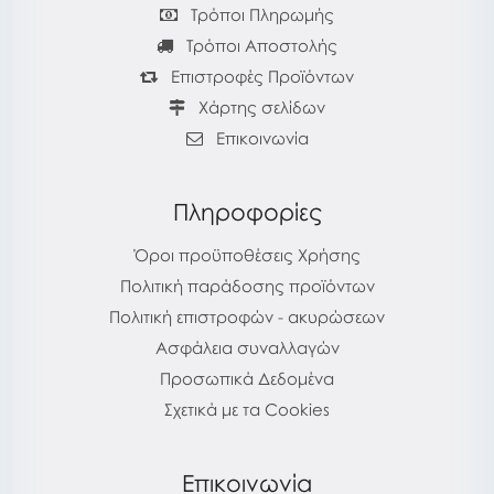
Τρόποι Πληρωμής
Τρόποι Αποστολής
Επιστροφές Προϊόντων
Χάρτης σελίδων
Επικοινωνία
Πληροφορίες
Όροι προϋποθέσεις Χρήσης
Πολιτική παράδοσης προϊόντων
Πολιτική επιστροφών - ακυρώσεων
Ασφάλεια συναλλαγών
Προσωπικά Δεδομένα
Σχετικά με τα Cookies
Επικοινωνία