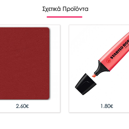
Σχετικά Προϊόντα
2.60
€
1.80
€