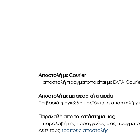
Αποστολή με Courier
Η αποστολή πραγματοποιείται με ΕΛΤΑ Courie
Αποστολή με μεταφορική εταιρεία
Για βαριά ή ογκώδη προϊόντα, η αποστολή γίν
Παραλαβή απο το κατάστημα μας
H παραλαβή
της παραγγελίας σας
πραγματοπ
Δείτε τους
τρόπους αποστολής