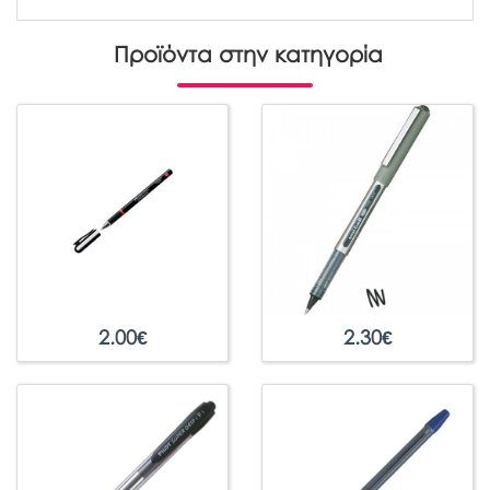
Προϊόντα στην κατηγορία
2.00
€
2.30
€