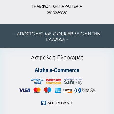
ΤΗΛΕΦΩΝΙΚΗ ΠΑΡΑΓΓΕΛΙΑ
2810259030
- ΑΠΟΣΤΟΛΕΣ ΜΕ COURIER ΣΕ ΟΛΗ ΤΗΝ
ΕΛΛΑΔΑ -
Ασφαλείς Πληρωμές