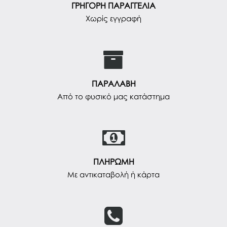
ΓΡΗΓΟΡΗ ΠΑΡΑΓΓΕΛΙΑ
Χωρίς εγγραφή
ΠΑΡΑΛΑΒΗ
Από το φυσικό μας κατάστημα
ΠΛΗΡΩΜΗ
Με αντικαταβολή ή κάρτα