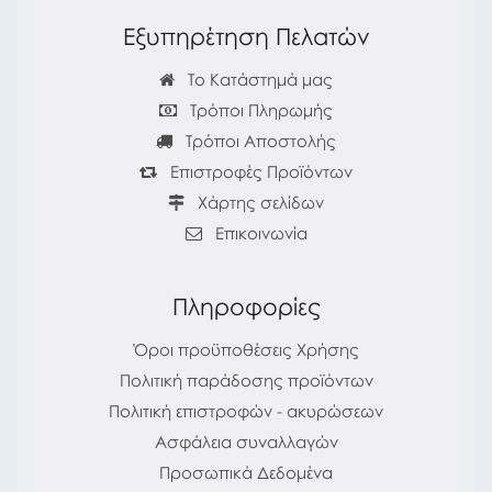
Εξυπηρέτηση Πελατών
Το Κατάστημά μας
Τρόποι Πληρωμής
Τρόποι Αποστολής
Επιστροφές Προϊόντων
Χάρτης σελίδων
Επικοινωνία
Πληροφορίες
Όροι προϋποθέσεις Χρήσης
Πολιτική παράδοσης προϊόντων
Πολιτική επιστροφών - ακυρώσεων
Ασφάλεια συναλλαγών
Προσωπικά Δεδομένα