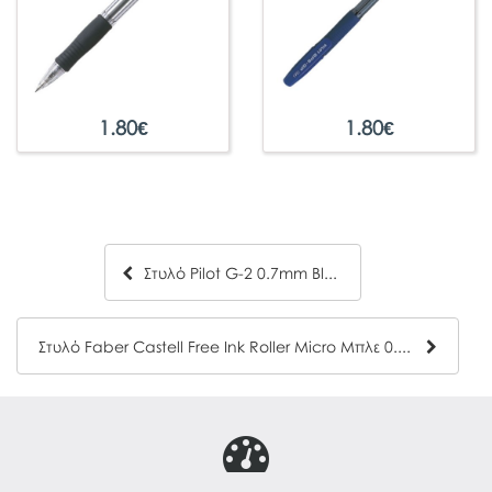
1.80
€
1.80
€
Στυλό Pilot G-2 0.7mm Blue
Στυλό Faber Castell Free Ink Roller Micro Μπλε 0.5mm