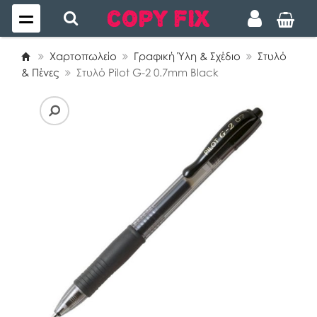
Χαρτοπωλείο
Γραφική Ύλη & Σχέδιο
Στυλό
& Πένες
Στυλό Pilot G-2 0.7mm Black