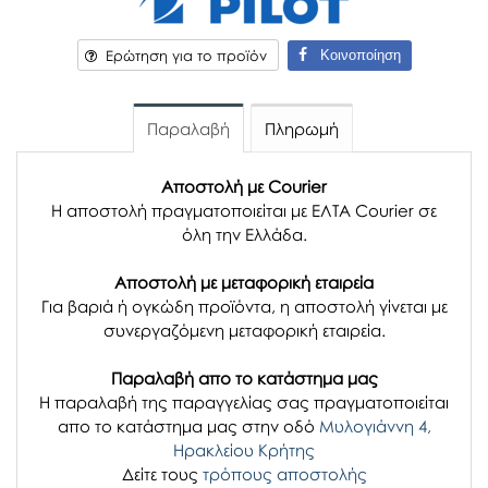
Κοινοποίηση
Ερώτηση για το προϊόν
Παραλαβή
Πληρωμή
Αποστολή με Courier
Η αποστολή πραγματοποιείται με ΕΛΤΑ Courier σε
όλη την Ελλάδα.
Αποστολή με μεταφορική εταιρεία
Για βαριά ή ογκώδη προϊόντα, η αποστολή γίνεται με
συνεργαζόμενη μεταφορική εταιρεία.
Παραλαβή απο το κατάστημα μας
H παραλαβή
της παραγγελίας σας
πραγματοποιείται
απο το κατάστημα μας στην οδό
Μυλογιάννη 4,
Ηρακλείου Κρήτης
Δείτε τους
τρόπους αποστολής