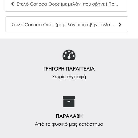
Στυλό Carioca Oops (με μελάνι που σβήνει) Πράσινο
Στυλό Carioca Oops (με μελάνι που σβήνει) Μαύρο
ΓΡΗΓΟΡΗ ΠΑΡΑΓΓΕΛΙΑ
Χωρίς εγγραφή
ΠΑΡΑΛΑΒΗ
Από το φυσικό μας κατάστημα