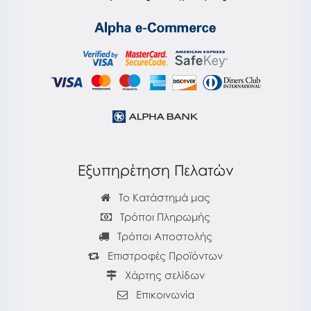
Εξυπηρέτηση Πελατών
Το Κατάστημά μας
Τρόποι Πληρωμής
Τρόποι Αποστολής
Επιστροφές Προϊόντων
Χάρτης σελίδων
Επικοινωνία