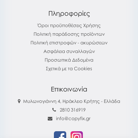
Πληροφορίες
Όροι προϋποθέσεις Χρήσης
Πολιτική παράδοσης προϊόντων
Πολιτική επιστροφών - ακυρώσεων
Ασφάλεια συναλλαγών
Προσωπικά Δεδομένα
Σχετικά με τα Cookies
Επικοινωνία
Μυλωνογιάννη 4, Ηράκλειο Κρήτης - Ελλάδα
2810 316919
info@copyfix.gr