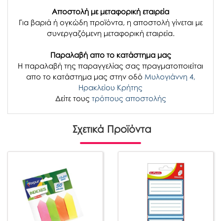
Αποστολή με μεταφορική εταιρεία
Για βαριά ή ογκώδη προϊόντα, η αποστολή γίνεται με
συνεργαζόμενη μεταφορική εταιρεία.
Παραλαβή απο το κατάστημα μας
H παραλαβή
της παραγγελίας σας
πραγματοποιείται
απο το κατάστημα μας στην οδό
Μυλογιάννη 4,
Ηρακλείου Κρήτης
Δείτε τους
τρόπους αποστολής
Σχετικά Προϊόντα