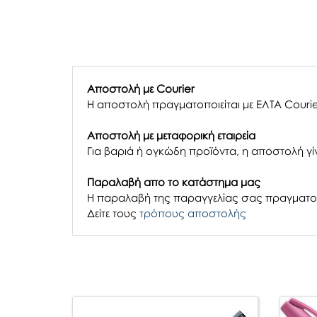
Αποστολή με Courier
Η αποστολή πραγματοποιείται με ΕΛΤΑ Courie
Αποστολή με μεταφορική εταιρεία
Για βαριά ή ογκώδη προϊόντα, η αποστολή γίν
Παραλαβή απο το κατάστημα μας
H παραλαβή
της παραγγελίας σας
πραγματοπ
Δείτε τους
τρόπους αποστολής