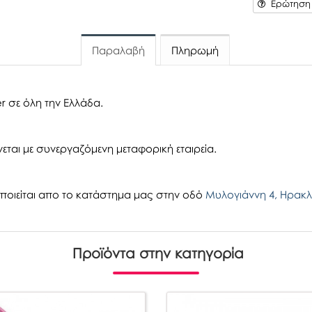
Ερώτηση γ
Παραλαβή
Πληρωμή
r σε όλη την Ελλάδα.
εται με συνεργαζόμενη μεταφορική εταιρεία.
οιείται απο το κατάστημα μας στην οδό
Μυλογιάννη 4, Ηρακλ
Προϊόντα στην κατηγορία