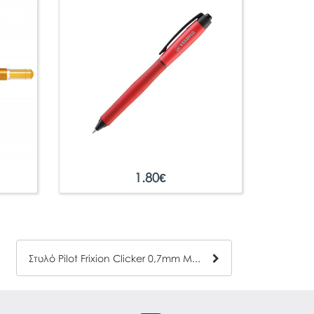
1.80
€
Στυλό Pilot Frixion Clicker 0,7mm Μπλε