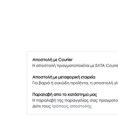
Αποστολή με Courier
Η αποστολή πραγματοποιείται με ΕΛΤΑ Courie
Αποστολή με μεταφορική εταιρεία
Για βαριά ή ογκώδη προϊόντα, η αποστολή γίν
Παραλαβή απο το κατάστημα μας
H παραλαβή
της παραγγελίας σας
πραγματοπ
Δείτε τους
τρόπους αποστολής