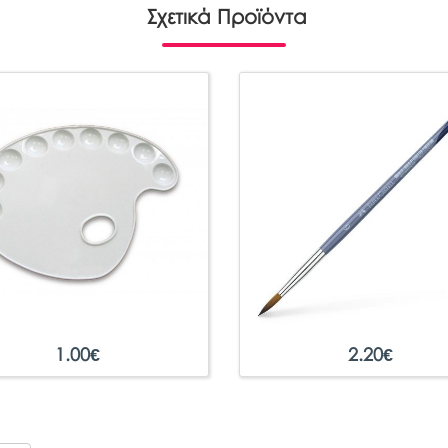
Σχετικά Προϊόντα
1.00
€
2.20
€