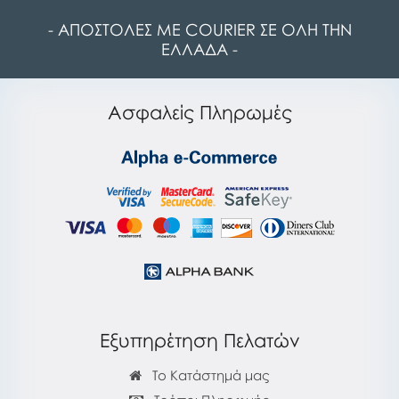
- ΑΠΟΣΤΟΛΕΣ ΜΕ COURIER ΣΕ ΟΛΗ ΤΗΝ
ΕΛΛΑΔΑ -
Ασφαλείς Πληρωμές
Εξυπηρέτηση Πελατών
Το Κατάστημά μας