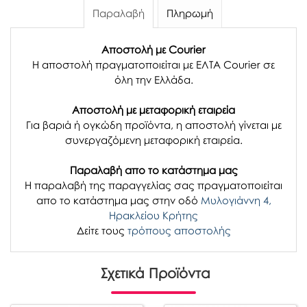
Παραλαβή
Πληρωμή
Αποστολή με Courier
Η αποστολή πραγματοποιείται με ΕΛΤΑ Courier σε
όλη την Ελλάδα.
Αποστολή με μεταφορική εταιρεία
Για βαριά ή ογκώδη προϊόντα, η αποστολή γίνεται με
συνεργαζόμενη μεταφορική εταιρεία.
Παραλαβή απο το κατάστημα μας
H παραλαβή
της παραγγελίας σας
πραγματοποιείται
απο το κατάστημα μας στην οδό
Μυλογιάννη 4,
Ηρακλείου Κρήτης
Δείτε τους
τρόπους αποστολής
Σχετικά Προϊόντα