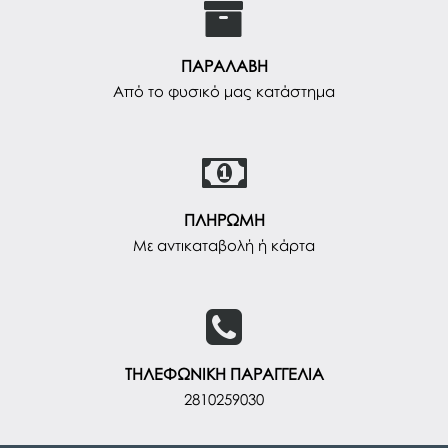
ΠΑΡΑΛΑΒΗ
Από το φυσικό μας κατάστημα
ΠΛΗΡΩΜΗ
Με αντικαταβολή ή κάρτα
ΤΗΛΕΦΩΝΙΚΗ ΠΑΡΑΓΓΕΛΙΑ
2810259030