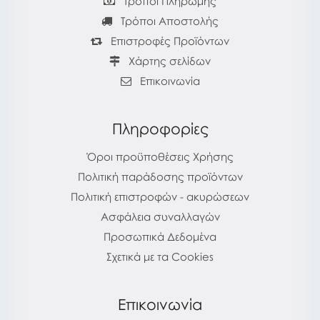
Τρόποι Πληρωμής
Τρόποι Αποστολής
Επιστροφές Προϊόντων
Χάρτης σελίδων
Επικοινωνία
Πληροφορίες
Όροι προϋποθέσεις Χρήσης
Πολιτική παράδοσης προϊόντων
Πολιτική επιστροφών - ακυρώσεων
Ασφάλεια συναλλαγών
Προσωπικά Δεδομένα
Σχετικά με τα Cookies
Επικοινωνία