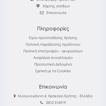
Χάρτης σελίδων
Επικοινωνία
Πληροφορίες
Όροι προϋποθέσεις Χρήσης
Πολιτική παράδοσης προϊόντων
Πολιτική επιστροφών - ακυρώσεων
Ασφάλεια συναλλαγών
Προσωπικά Δεδομένα
Σχετικά με τα Cookies
Επικοινωνία
Μυλωνογιάννη 4, Ηράκλειο Κρήτης - Ελλάδα
2810 316919