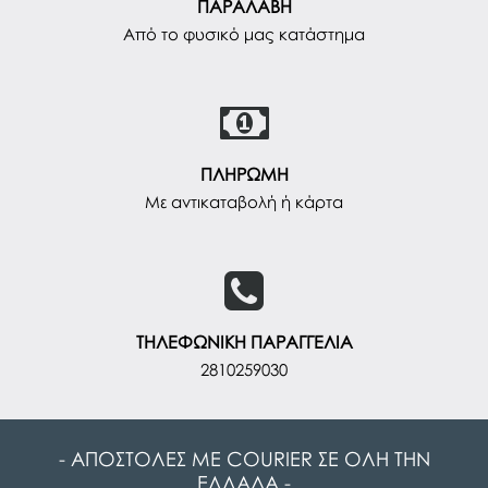
ΠΑΡΑΛΑΒΗ
Από το φυσικό μας κατάστημα
ΠΛΗΡΩΜΗ
Με αντικαταβολή ή κάρτα
ΤΗΛΕΦΩΝΙΚΗ ΠΑΡΑΓΓΕΛΙΑ
2810259030
- ΑΠΟΣΤΟΛΕΣ ΜΕ COURIER ΣΕ ΟΛΗ ΤΗΝ
ΕΛΛΑΔΑ -