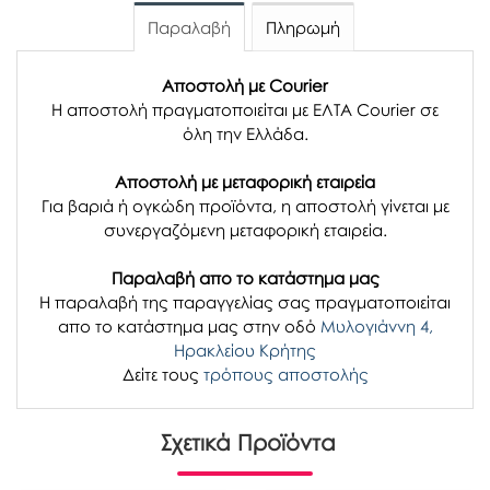
Παραλαβή
Πληρωμή
Αποστολή με Courier
Η αποστολή πραγματοποιείται με ΕΛΤΑ Courier σε
όλη την Ελλάδα.
Αποστολή με μεταφορική εταιρεία
Για βαριά ή ογκώδη προϊόντα, η αποστολή γίνεται με
συνεργαζόμενη μεταφορική εταιρεία.
Παραλαβή απο το κατάστημα μας
H παραλαβή
της παραγγελίας σας
πραγματοποιείται
απο το κατάστημα μας στην οδό
Μυλογιάννη 4,
Ηρακλείου Κρήτης
Δείτε τους
τρόπους αποστολής
Σχετικά Προϊόντα