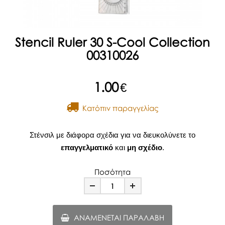
Stencil Ruler 30 S-Cool Collection
00310026
1.00
€
Kατόπιν παραγγελίας
Στένσιλ με διάφορα σχέδια για να διευκολύνετε το
επαγγελματικό
και
μη σχέδιο
.
Ποσότητα
Minus
Plus
ΑΝΑΜΈΝΕΤΑΙ ΠΑΡΑΛΑΒΉ