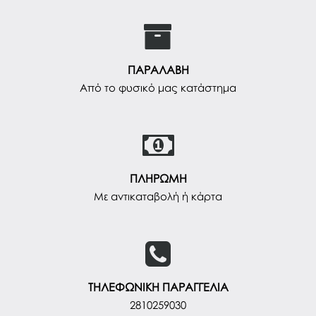
ΠΑΡΑΛΑΒΗ
Από το φυσικό μας κατάστημα
ΠΛΗΡΩΜΗ
Με αντικαταβολή ή κάρτα
ΤΗΛΕΦΩΝΙΚΗ ΠΑΡΑΓΓΕΛΙΑ
2810259030