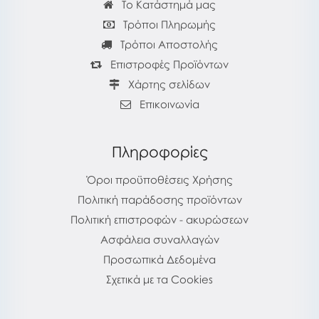
Το Κατάστημά μας
Τρόποι Πληρωμής
Τρόποι Αποστολής
Επιστροφές Προϊόντων
Χάρτης σελίδων
Επικοινωνία
Πληροφορίες
Όροι προϋποθέσεις Χρήσης
Πολιτική παράδοσης προϊόντων
Πολιτική επιστροφών - ακυρώσεων
Ασφάλεια συναλλαγών
Προσωπικά Δεδομένα
Σχετικά με τα Cookies