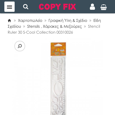
Χαρτοπωλείο
Γραφική Ύλη & Σχέδιο
Είδη
Σχεδίου
Stensils , Χάρακες & Μεζούρες
Stencil
Ruler 30 S-Cool Collection 00310026