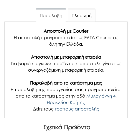
Παραλαβή
Πληρωμή
Αποστολή με Courier
Η αποστολή πραγματοποιείται με ΕΛΤΑ Courier σε
όλη την Ελλάδα.
Αποστολή με μεταφορική εταιρεία
Για βαριά ή ογκώδη προϊόντα, η αποστολή γίνεται με
συνεργαζόμενη μεταφορική εταιρεία.
Παραλαβή απο το κατάστημα μας
H παραλαβή
της παραγγελίας σας
πραγματοποιείται
απο το κατάστημα μας στην οδό
Μυλογιάννη 4,
Ηρακλείου Κρήτης
Δείτε τους
τρόπους αποστολής
Σχετικά Προϊόντα