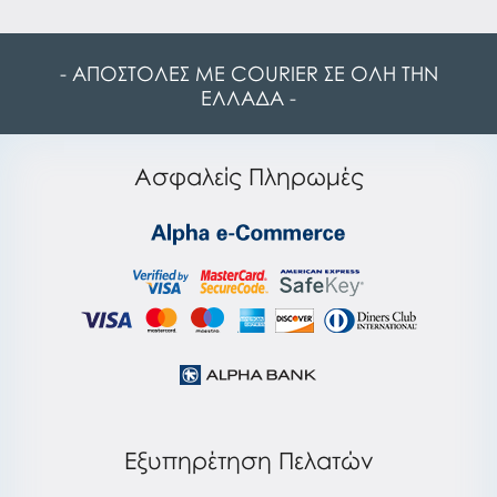
- ΑΠΟΣΤΟΛΕΣ ΜΕ COURIER ΣΕ ΟΛΗ ΤΗΝ
ΕΛΛΑΔΑ -
Ασφαλείς Πληρωμές
Εξυπηρέτηση Πελατών