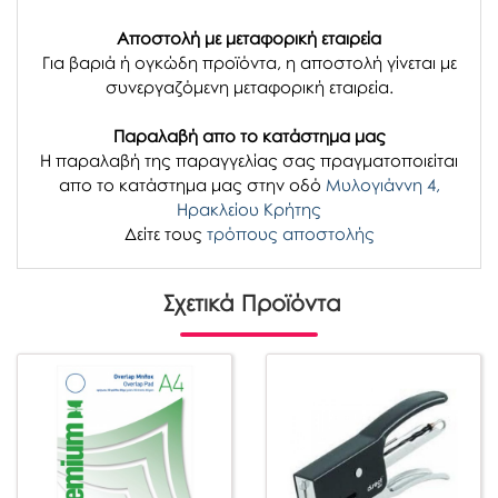
Αποστολή με μεταφορική εταιρεία
Για βαριά ή ογκώδη προϊόντα, η αποστολή γίνεται με
συνεργαζόμενη μεταφορική εταιρεία.
Παραλαβή απο το κατάστημα μας
H παραλαβή
της παραγγελίας σας
πραγματοποιείται
απο το κατάστημα μας στην οδό
Μυλογιάννη 4,
Ηρακλείου Κρήτης
Δείτε τους
τρόπους αποστολής
Σχετικά Προϊόντα