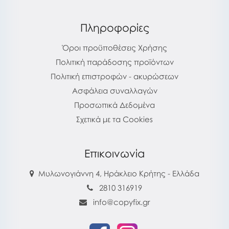
Πληροφορίες
Όροι προϋποθέσεις Χρήσης
Πολιτική παράδοσης προϊόντων
Πολιτική επιστροφών - ακυρώσεων
Ασφάλεια συναλλαγών
Προσωπικά Δεδομένα
Σχετικά με τα Cookies
Επικοινωνία
Μυλωνογιάννη 4, Ηράκλειο Κρήτης - Ελλάδα
2810 316919
info@copyfix.gr