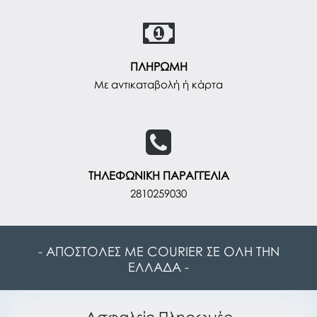
ΠΛΗΡΩΜΗ
Με αντικαταβολή ή κάρτα
ΤΗΛΕΦΩΝΙΚΗ ΠΑΡΑΓΓΕΛΙΑ
2810259030
- ΑΠΟΣΤΟΛΕΣ ΜΕ COURIER ΣΕ ΟΛΗ ΤΗΝ
ΕΛΛΑΔΑ -