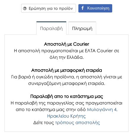
Κοινοποίηση
Ερώτηση για το προϊόν
Παραλαβή
Πληρωμή
Αποστολή με Courier
Η αποστολή πραγματοποιείται με ΕΛΤΑ Courier σε
όλη την Ελλάδα.
Αποστολή με μεταφορική εταιρεία
Για βαριά ή ογκώδη προϊόντα, η αποστολή γίνεται με
συνεργαζόμενη μεταφορική εταιρεία.
Παραλαβή απο το κατάστημα μας
H παραλαβή
της παραγγελίας σας
πραγματοποιείται
απο το κατάστημα μας στην οδό
Μυλογιάννη 4,
Ηρακλείου Κρήτης
Δείτε τους
τρόπους αποστολής