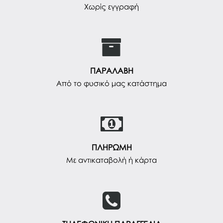
Χωρίς εγγραφή
ΠΑΡΑΛΑΒΗ
Από το φυσικό μας κατάστημα
ΠΛΗΡΩΜΗ
Με αντικαταβολή ή κάρτα