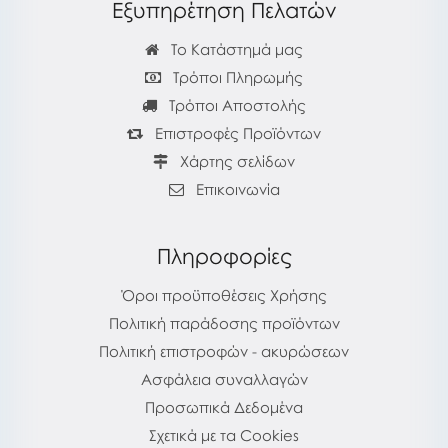
Εξυπηρέτηση Πελατών
Το Κατάστημά μας
Τρόποι Πληρωμής
Τρόποι Αποστολής
Επιστροφές Προϊόντων
Χάρτης σελίδων
Επικοινωνία
Πληροφορίες
Όροι προϋποθέσεις Χρήσης
Πολιτική παράδοσης προϊόντων
Πολιτική επιστροφών - ακυρώσεων
Ασφάλεια συναλλαγών
Προσωπικά Δεδομένα
Σχετικά με τα Cookies