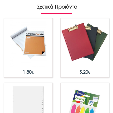
Σχετικά Προϊόντα
1.80
€
5.20
€