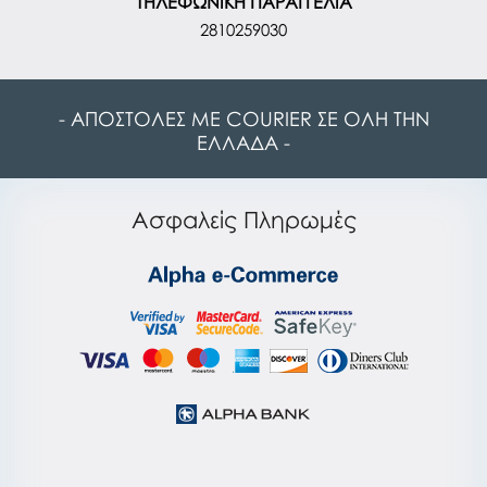
ΤΗΛΕΦΩΝΙΚΗ ΠΑΡΑΓΓΕΛΙΑ
2810259030
- ΑΠΟΣΤΟΛΕΣ ΜΕ COURIER ΣΕ ΟΛΗ ΤΗΝ
ΕΛΛΑΔΑ -
Ασφαλείς Πληρωμές