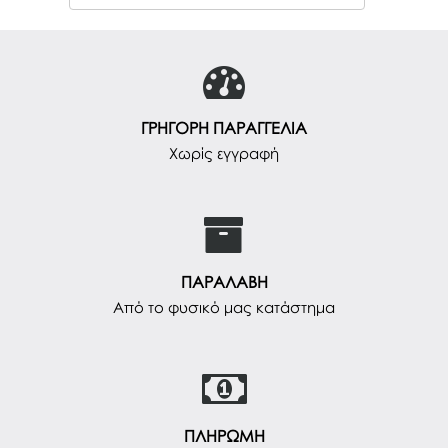
ΓΡΗΓΟΡΗ ΠΑΡΑΓΓΕΛΙΑ
Χωρίς εγγραφή
ΠΑΡΑΛΑΒΗ
Από το φυσικό μας κατάστημα
ΠΛΗΡΩΜΗ