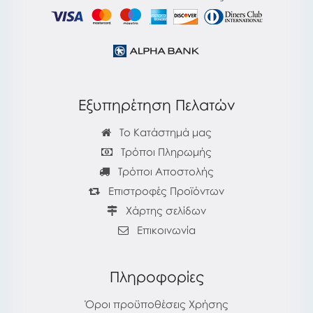
Εξυπηρέτηση Πελατών
Το Κατάστημά μας
Τρόποι Πληρωμής
Τρόποι Αποστολής
Επιστροφές Προϊόντων
Χάρτης σελίδων
Επικοινωνία
Πληροφορίες
Όροι προϋποθέσεις Χρήσης