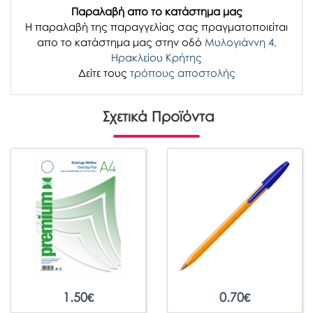
Παραλαβή απο το κατάστημα μας
H παραλαβή
της παραγγελίας σας
πραγματοποιείται
απο το κατάστημα μας στην οδό
Μυλογιάννη 4,
Ηρακλείου Κρήτης
Δείτε τους
τρόπους αποστολής
Σχετικά Προϊόντα
1.50
€
0.70
€