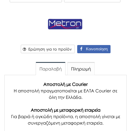
Κοινοποίηση
Ερώτηση για το προϊόν
Παραλαβή
Πληρωμή
Αποστολή με Courier
Η αποστολή πραγματοποιείται με ΕΛΤΑ Courier σε
όλη την Ελλάδα.
Αποστολή με μεταφορική εταιρεία
Για βαριά ή ογκώδη προϊόντα, η αποστολή γίνεται με
συνεργαζόμενη μεταφορική εταιρεία.