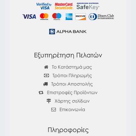
Εξυπηρέτηση Πελατών
Το Κατάστημά μας
Τρόποι Πληρωμής
Τρόποι Αποστολής
Επιστροφές Προϊόντων
Χάρτης σελίδων
Επικοινωνία
Πληροφορίες