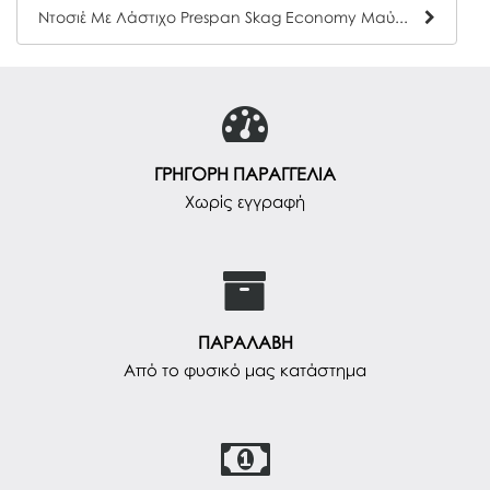
Ντοσιέ Με Λάστιχο Prespan Skag Economy Μαύρο (25x35)
ΓΡΗΓΟΡΗ ΠΑΡΑΓΓΕΛΙΑ
Χωρίς εγγραφή
ΠΑΡΑΛΑΒΗ
Από το φυσικό μας κατάστημα