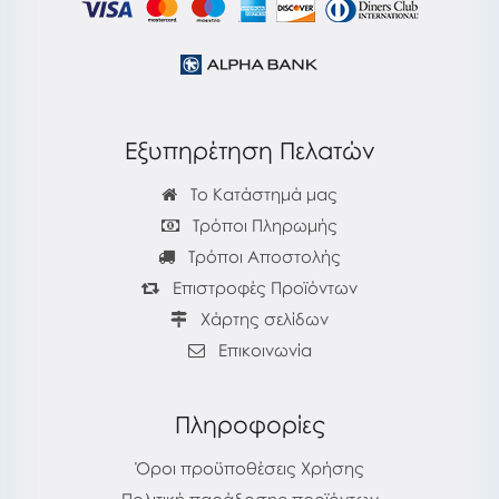
Εξυπηρέτηση Πελατών
Το Κατάστημά μας
Τρόποι Πληρωμής
Τρόποι Αποστολής
Επιστροφές Προϊόντων
Χάρτης σελίδων
Επικοινωνία
Πληροφορίες
Όροι προϋποθέσεις Χρήσης