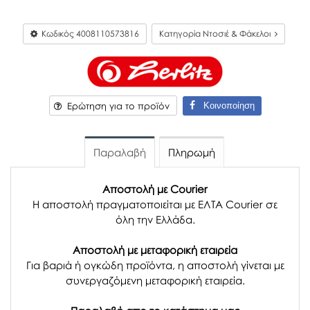
Κωδικός
4008110573816
Κατηγορία Ντοσιέ & Φάκελοι
Κοινοποίηση
Ερώτηση για το προϊόν
Παραλαβή
Πληρωμή
Αποστολή με Courier
Η αποστολή πραγματοποιείται με ΕΛΤΑ Courier σε
όλη την Ελλάδα.
Αποστολή με μεταφορική εταιρεία
Για βαριά ή ογκώδη προϊόντα, η αποστολή γίνεται με
συνεργαζόμενη μεταφορική εταιρεία.