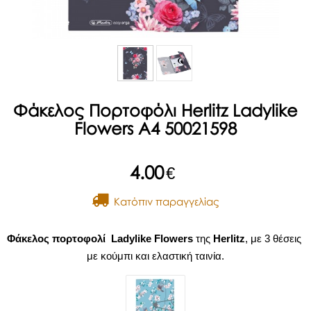
Φάκελος Πορτοφόλι Herlitz Ladylike
Flowers A4 50021598
4.00
€
Kατόπιν παραγγελίας
Φάκελος πορτοφολί Ladylike Flowers
της
Herlitz
, με 3 θέσεις
με κούμπι και ελαστική ταινία.