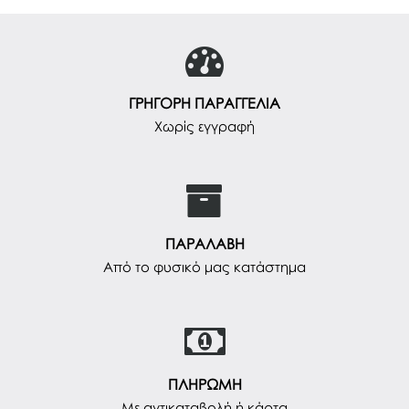
ΓΡΗΓΟΡΗ ΠΑΡΑΓΓΕΛΙΑ
Χωρίς εγγραφή
ΠΑΡΑΛΑΒΗ
Από το φυσικό μας κατάστημα
ΠΛΗΡΩΜΗ
Με αντικαταβολή ή κάρτα