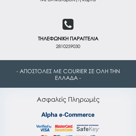
ΤΗΛΕΦΩΝΙΚΗ ΠΑΡΑΓΓΕΛΙΑ
2810259030
- ΑΠΟΣΤΟΛΕΣ ΜΕ COURIER ΣΕ ΟΛΗ ΤΗΝ
ΕΛΛΑΔΑ -
Ασφαλείς Πληρωμές