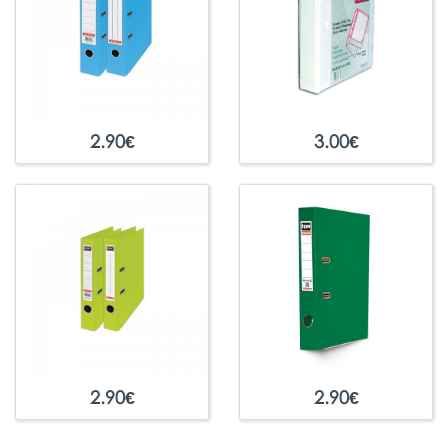
2.90
€
3.00
€
2.90
€
2.90
€