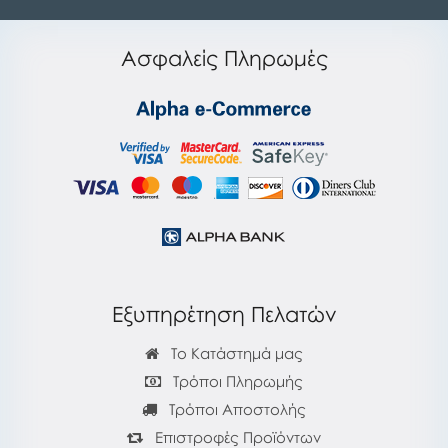
Ασφαλείς Πληρωμές
Εξυπηρέτηση Πελατών
Το Κατάστημά μας
Τρόποι Πληρωμής
Τρόποι Αποστολής
Επιστροφές Προϊόντων