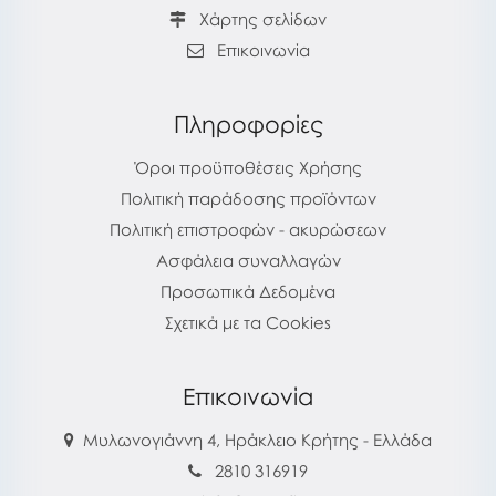
Χάρτης σελίδων
Επικοινωνία
Πληροφορίες
Όροι προϋποθέσεις Χρήσης
Πολιτική παράδοσης προϊόντων
Πολιτική επιστροφών - ακυρώσεων
Ασφάλεια συναλλαγών
Προσωπικά Δεδομένα
Σχετικά με τα Cookies
Επικοινωνία
Μυλωνογιάννη 4, Ηράκλειο Κρήτης - Ελλάδα
2810 316919