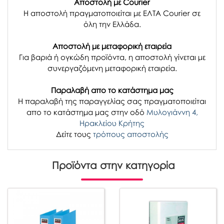
Αποστολή με Courier
Η αποστολή πραγματοποιείται με ΕΛΤΑ Courier σε
όλη την Ελλάδα.
Αποστολή με μεταφορική εταιρεία
Για βαριά ή ογκώδη προϊόντα, η αποστολή γίνεται με
συνεργαζόμενη μεταφορική εταιρεία.
Παραλαβή απο το κατάστημα μας
H παραλαβή
της παραγγελίας σας
πραγματοποιείται
απο το κατάστημα μας στην οδό
Μυλογιάννη 4,
Ηρακλείου Κρήτης
Δείτε τους
τρόπους αποστολής
Προϊόντα στην κατηγορία