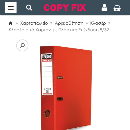
Χαρτοπωλείο
Αρχειοθέτηση
Κλασέρ
Κλασέρ από Χαρτόνι με Πλαστική Επένδυση 8/32