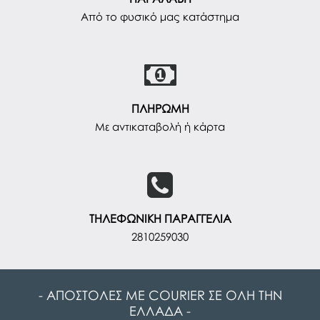
Από το φυσικό μας κατάστημα
ΠΛΗΡΩΜΗ
Με αντικαταβολή ή κάρτα
ΤΗΛΕΦΩΝΙΚΗ ΠΑΡΑΓΓΕΛΙΑ
2810259030
- ΑΠΟΣΤΟΛΕΣ ΜΕ COURIER ΣΕ ΟΛΗ ΤΗΝ
ΕΛΛΑΔΑ -