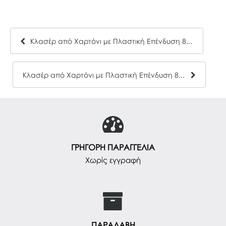
Κλασέρ από Χαρτόνι με Πλαστική Επένδυση 8/32
Κλασέρ από Χαρτόνι με Πλαστική Επένδυση 8/32
ΓΡΗΓΟΡΗ ΠΑΡΑΓΓΕΛΙΑ
Χωρίς εγγραφή
ΠΑΡΑΛΑΒΗ