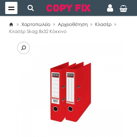
Χαρτοπωλείο
Αρχειοθέτηση
Κλασέρ
Κλασέρ Skag 8x32 Κόκκινο