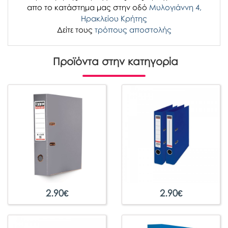
απο το κατάστημα μας στην οδό
Μυλογιάννη 4,
Ηρακλείου Κρήτης
Δείτε τους
τρόπους αποστολής
Προϊόντα στην κατηγορία
2.90
€
2.90
€