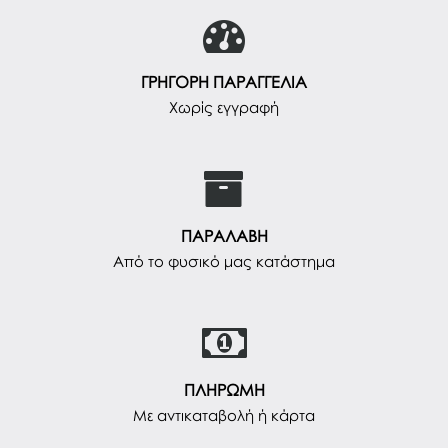
ΓΡΗΓΟΡΗ ΠΑΡΑΓΓΕΛΙΑ
Χωρίς εγγραφή
ΠΑΡΑΛΑΒΗ
Από το φυσικό μας κατάστημα
ΠΛΗΡΩΜΗ
Με αντικαταβολή ή κάρτα