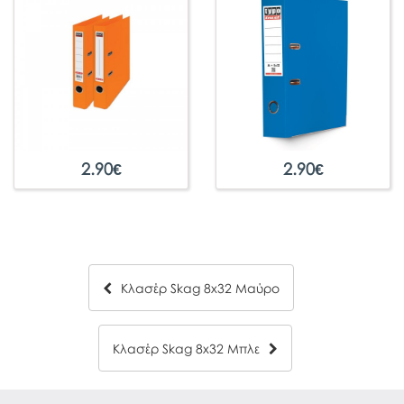
2.90
€
2.90
€
Κλασέρ Skag 8x32 Μαύρο
Κλασέρ Skag 8x32 Μπλε