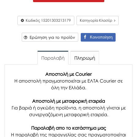
Κωδικός
15201303213179
Κατηγορία Κλασέρ
Κοινοποίηση
Ερώτηση για το προϊόν
Παραλαβή
Πληρωμή
Αποστολή με Courier
Η αποστολή πραγματοποιείται με ΕΛΤΑ Courier σε
όλη την Ελλάδα.
Αποστολή με μεταφορική εταιρεία
Για βαριά ή ογκώδη προϊόντα, η αποστολή γίνεται με
συνεργαζόμενη μεταφορική εταιρεία.
Παραλαβή απο το κατάστημα μας
H παραλαβή
της παραγγελίας σας
πραγματοποιείται