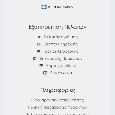
Εξυπηρέτηση Πελατών
Το Κατάστημά μας
Τρόποι Πληρωμής
Τρόποι Αποστολής
Επιστροφές Προϊόντων
Χάρτης σελίδων
Επικοινωνία
Πληροφορίες
Όροι προϋποθέσεις Χρήσης
Πολιτική παράδοσης προϊόντων
Πολιτική επιστροφών - ακυρώσεων