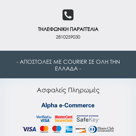
ΤΗΛΕΦΩΝΙΚΗ ΠΑΡΑΓΓΕΛΙΑ
2810259030
- ΑΠΟΣΤΟΛΕΣ ΜΕ COURIER ΣΕ ΟΛΗ ΤΗΝ
ΕΛΛΑΔΑ -
Ασφαλείς Πληρωμές