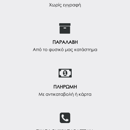
Χωρίς εγγραφή
ΠΑΡΑΛΑΒΗ
Από το φυσικό μας κατάστημα
ΠΛΗΡΩΜΗ
Με αντικαταβολή ή κάρτα