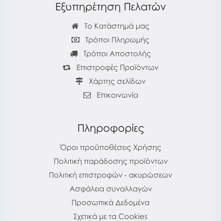
Εξυπηρέτηση Πελατών
Το Κατάστημά μας
Τρόποι Πληρωμής
Τρόποι Αποστολής
Επιστροφές Προϊόντων
Χάρτης σελίδων
Επικοινωνία
Πληροφορίες
Όροι προϋποθέσεις Χρήσης
Πολιτική παράδοσης προϊόντων
Πολιτική επιστροφών - ακυρώσεων
Ασφάλεια συναλλαγών
Προσωπικά Δεδομένα
Σχετικά με τα Cookies