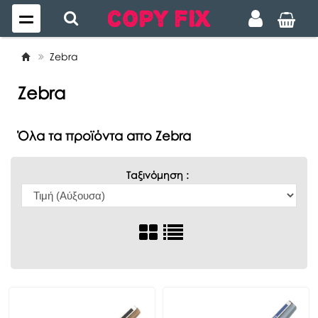
Zebra
Zebra
Όλα τα προϊόντα απο Zebra
Ταξινόμηση :