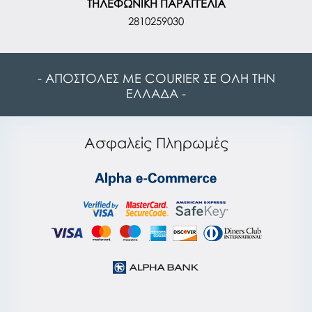
ΤΗΛΕΦΩΝΙΚΗ ΠΑΡΑΓΓΕΛΙΑ
2810259030
- ΑΠΟΣΤΟΛΕΣ ΜΕ COURIER ΣΕ ΟΛΗ ΤΗΝ
ΕΛΛΑΔΑ -
Ασφαλείς Πληρωμές