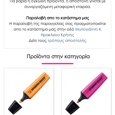
Για βαριά ή ογκώδη προϊόντα, η αποστολή γίνεται με
συνεργαζόμενη μεταφορική εταιρεία.
Παραλαβή απο το κατάστημα μας
H παραλαβή
της παραγγελίας σας
πραγματοποιείται
απο το κατάστημα μας στην οδό
Μυλογιάννη 4,
Ηρακλείου Κρήτης
Δείτε τους
τρόπους αποστολής
Προϊόντα στην κατηγορία