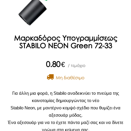
Μαρκαδόρος Υπογραμμίσεως
STABILO NEON Green 72-33
0.80
€
/ τεμάχιο
Μη διαθέσιμο
Για άλλη μια φορά, η Stabilo αναδεικνύει το πνεύμα της
καινοτομίας δημιουργώντας το νέο
Stabilo Neon, με μοντέρνο κομψό σχέδιο που θυμίζει ένα
αξεσουάρ μόδας.
Ένα αξεσουάρ για να το έχετε πάντα μαζί σας και να δίνετε
χρώμα στα κείμενα σας.