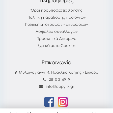
Πληροφορίες
Όροι προϋποθέσεις Χρήσης
Πολιτική παράδοσης προϊόντων
Πολιτική επιστροφών - ακυρώσεων
Ασφάλεια συναλλαγών
Προσωπικά Δεδομένα
Σχετικά με τα Cookies
Επικοινωνία
Μυλωνογιάννη 4, Ηράκλειο Κρήτης - Ελλάδα
2810 316919
info@copyfix.gr