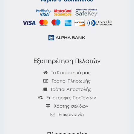
Εξυπηρέτηση Πελατών
Το Κατάστημά μας
Τρόποι Πληρωμής
Τρόποι Αποστολής
Επιστροφές Προϊόντων
Χάρτης σελίδων
Επικοινωνία