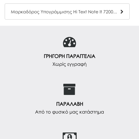
Μαρκαδόρος Υπογράμμισης Hi Text Note It 7200 Παστέλ Διάφορα Χρώματα
ΓΡΗΓΟΡΗ ΠΑΡΑΓΓΕΛΙΑ
Χωρίς εγγραφή
ΠΑΡΑΛΑΒΗ
Από το φυσικό μας κατάστημα