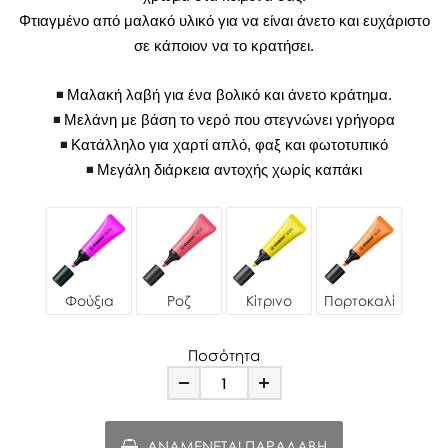
Φτιαγμένο από μαλακό υλικό για να είναι άνετο και ευχάριστο
σε κάποιον να το κρατήσει.
Μαλακή λαβή για ένα βολικό και άνετο κράτημα.
Μελάνη με βάση το νερό που στεγνώνει γρήγορα
Κατάλληλο για χαρτί απλό, φαξ και φωτοτυπικό
Μεγάλη διάρκεια αντοχής χωρίς καπάκι
Φούξια
Ροζ
Κίτρινο
Πορτοκαλί
Ποσότητα
Minus
Plus
ΑΝΑΜΈΝΕΤΑΙ ΠΑΡΑΛΑΒΉ