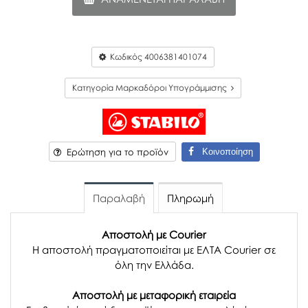
Κωδικός
4006381401074
Κατηγορία Μαρκαδόροι Υπογράμμισης
Κοινοποίηση
Ερώτηση για το προϊόν
Παραλαβή
Πληρωμή
Αποστολή με Courier
Η αποστολή πραγματοποιείται με ΕΛΤΑ Courier σε
όλη την Ελλάδα.
Αποστολή με μεταφορική εταιρεία