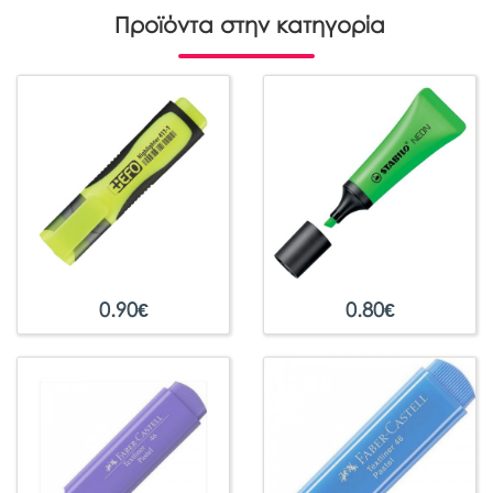
Προϊόντα στην κατηγορία
0.90
€
0.80
€