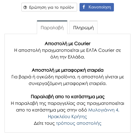
Κοινοποίηση
Ερώτηση για το προϊόν
Παραλαβή
Πληρωμή
Αποστολή με Courier
Η αποστολή πραγματοποιείται με ΕΛΤΑ Courier σε
όλη την Ελλάδα.
Αποστολή με μεταφορική εταιρεία
Για βαριά ή ογκώδη προϊόντα, η αποστολή γίνεται με
συνεργαζόμενη μεταφορική εταιρεία.
Παραλαβή απο το κατάστημα μας
H παραλαβή
της παραγγελίας σας
πραγματοποιείται
απο το κατάστημα μας στην οδό
Μυλογιάννη 4,
Ηρακλείου Κρήτης
Δείτε τους
τρόπους αποστολής