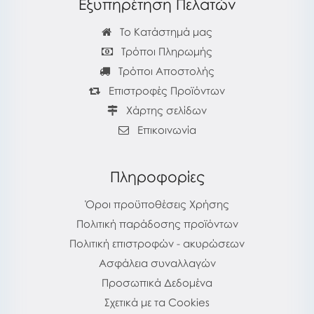
Εξυπηρέτηση Πελατών
Το Κατάστημά μας
Τρόποι Πληρωμής
Τρόποι Αποστολής
Επιστροφές Προϊόντων
Χάρτης σελίδων
Επικοινωνία
Πληροφορίες
Όροι προϋποθέσεις Χρήσης
Πολιτική παράδοσης προϊόντων
Πολιτική επιστροφών - ακυρώσεων
Ασφάλεια συναλλαγών
Προσωπικά Δεδομένα
Σχετικά με τα Cookies