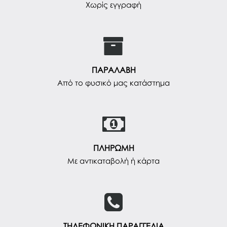
Χωρίς εγγραφή
ΠΑΡΑΛΑΒΗ
Από το φυσικό μας κατάστημα
ΠΛΗΡΩΜΗ
Με αντικαταβολή ή κάρτα
ΤΗΛΕΦΩΝΙΚΗ ΠΑΡΑΓΓΕΛΙΑ