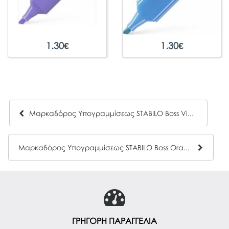
1.30
€
1.30
€
Μαρκαδόρος Υπογραμμίσεως STABILO Boss Violet
Μαρκαδόρος Υπογραμμίσεως STABILO Boss Orange
ΓΡΗΓΟΡΗ ΠΑΡΑΓΓΕΛΙΑ