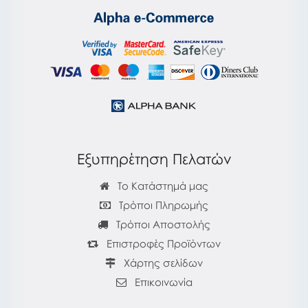
Εξυπηρέτηση Πελατών
Το Κατάστημά μας
Τρόποι Πληρωμής
Τρόποι Αποστολής
Επιστροφές Προϊόντων
Χάρτης σελίδων
Επικοινωνία