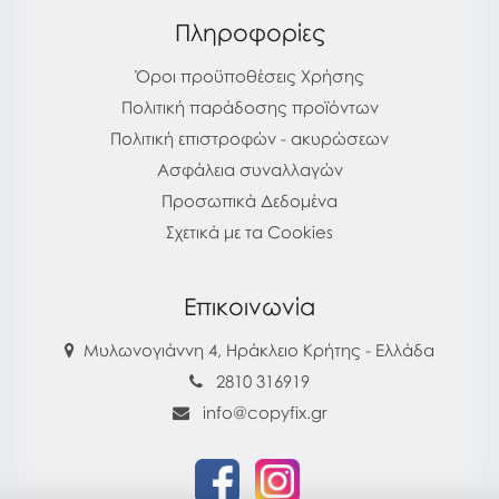
Πληροφορίες
Όροι προϋποθέσεις Χρήσης
Πολιτική παράδοσης προϊόντων
Πολιτική επιστροφών - ακυρώσεων
Ασφάλεια συναλλαγών
Προσωπικά Δεδομένα
Σχετικά με τα Cookies
Επικοινωνία
Μυλωνογιάννη 4, Ηράκλειο Κρήτης - Ελλάδα
2810 316919
info@copyfix.gr