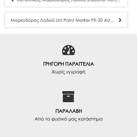
Μαρκαδόρος Λαδιού Uni Paint Marker PX-20 Ασημί 2.2mm
ΓΡΗΓΟΡΗ ΠΑΡΑΓΓΕΛΙΑ
Χωρίς εγγραφή
ΠΑΡΑΛΑΒΗ
Από το φυσικό μας κατάστημα