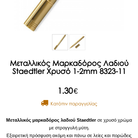
Μεταλλικός Μαρκαδόρος Λαδιού
Staedtler Χρυσό 1-2mm 8323-11
1.30
€
Kατόπιν παραγγελίας
Μεταλλικός μαρκαδόρος λαδιού Staedtler
σε χρυσό χρώμα
με στρογγυλή μύτη.
Εξαιρετική πρόσφυση ακόμη και πάνω σε λείες και πορώδεις