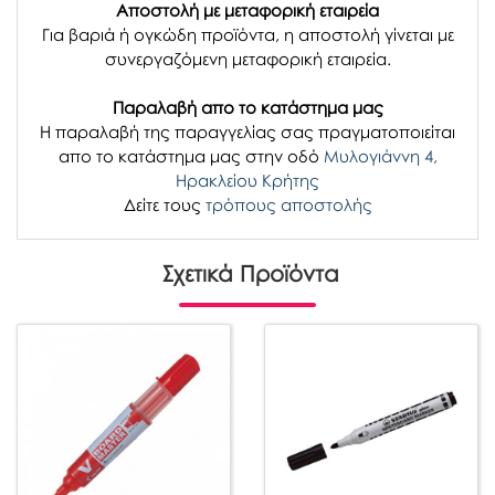
Αποστολή με μεταφορική εταιρεία
Για βαριά ή ογκώδη προϊόντα, η αποστολή γίνεται με
συνεργαζόμενη μεταφορική εταιρεία.
Παραλαβή απο το κατάστημα μας
H παραλαβή
της παραγγελίας σας
πραγματοποιείται
απο το κατάστημα μας στην οδό
Μυλογιάννη 4,
Ηρακλείου Κρήτης
Δείτε τους
τρόπους αποστολής
Σχετικά Προϊόντα