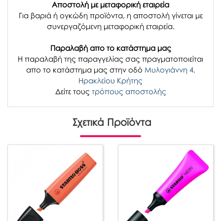
Αποστολή με μεταφορική εταιρεία
Για βαριά ή ογκώδη προϊόντα, η αποστολή γίνεται με
συνεργαζόμενη μεταφορική εταιρεία.
Παραλαβή απο το κατάστημα μας
H παραλαβή
της παραγγελίας σας
πραγματοποιείται
απο το κατάστημα μας στην οδό
Μυλογιάννη 4,
Ηρακλείου Κρήτης
Δείτε τους
τρόπους αποστολής
Σχετικά Προϊόντα