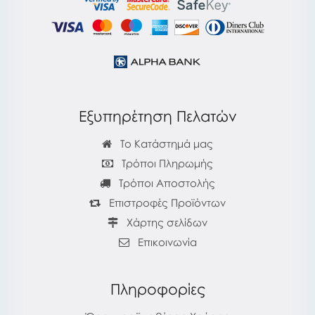
Εξυπηρέτηση Πελατών
Το Κατάστημά μας
Τρόποι Πληρωμής
Τρόποι Αποστολής
Επιστροφές Προϊόντων
Χάρτης σελίδων
Επικοινωνία
Πληροφορίες