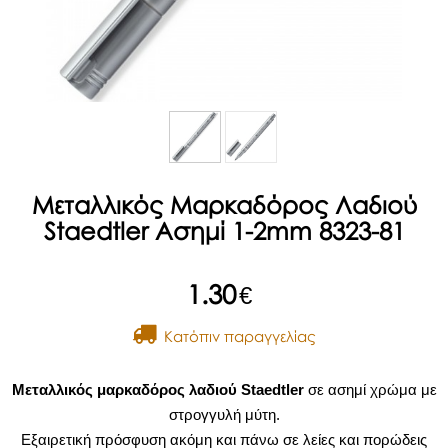
Μεταλλικός Μαρκαδόρος Λαδιού
Staedtler Ασημί 1-2mm 8323-81
1.30
€
Kατόπιν παραγγελίας
Μεταλλικός μαρκαδόρος λαδιού Staedtler
σε ασημί χρώμα με
στρογγυλή μύτη.
Εξαιρετική πρόσφυση ακόμη και πάνω σε λείες και πορώδεις