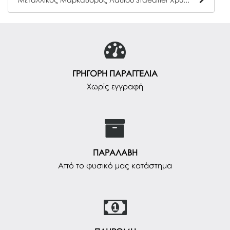
ΓΡΗΓΟΡΗ ΠΑΡΑΓΓΕΛΙΑ
Χωρίς εγγραφή
ΠΑΡΑΛΑΒΗ
Από το φυσικό μας κατάστημα