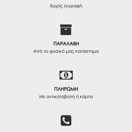
Χωρίς εγγραφή
ΠΑΡΑΛΑΒΗ
Από το φυσικό μας κατάστημα
ΠΛΗΡΩΜΗ
Με αντικαταβολή ή κάρτα