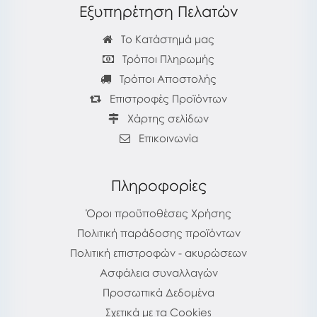
Εξυπηρέτηση Πελατών
Το Κατάστημά μας
Τρόποι Πληρωμής
Τρόποι Αποστολής
Επιστροφές Προϊόντων
Χάρτης σελίδων
Επικοινωνία
Πληροφορίες
Όροι προϋποθέσεις Χρήσης
Πολιτική παράδοσης προϊόντων
Πολιτική επιστροφών - ακυρώσεων
Ασφάλεια συναλλαγών
Προσωπικά Δεδομένα
Σχετικά με τα Cookies