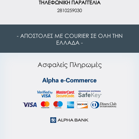
ΤΗΛΕΦΩΝΙΚΗ ΠΑΡΑΓΓΕΛΙΑ
2810259030
- ΑΠΟΣΤΟΛΕΣ ΜΕ COURIER ΣΕ ΟΛΗ ΤΗΝ
ΕΛΛΑΔΑ -
Ασφαλείς Πληρωμές