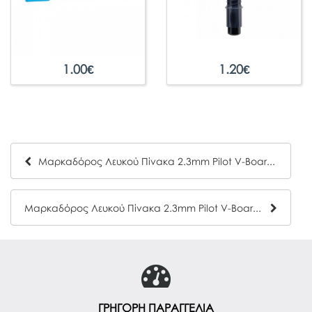
1.00
€
1.20
€
Μαρκαδόρος Λευκού Πίνακα 2.3mm Pilot V-Board Master Μπλε
Μαρκαδόρος Λευκού Πίνακα 2.3mm Pilot V-Board Master Κόκκινο
ΓΡΗΓΟΡΗ ΠΑΡΑΓΓΕΛΙΑ