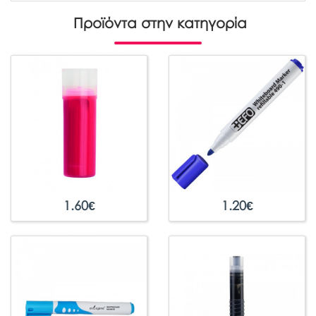
Προϊόντα στην κατηγορία
1.60
€
1.20
€