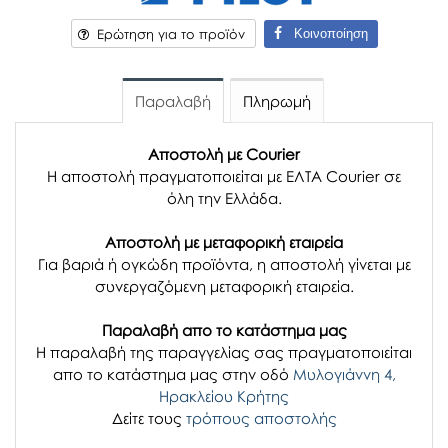
Κοινοποίηση
Ερώτηση για το προϊόν
Παραλαβή
Πληρωμή
Αποστολή με Courier
Η αποστολή πραγματοποιείται με ΕΛΤΑ Courier σε
όλη την Ελλάδα.
Αποστολή με μεταφορική εταιρεία
Για βαριά ή ογκώδη προϊόντα, η αποστολή γίνεται με
συνεργαζόμενη μεταφορική εταιρεία.
Παραλαβή απο το κατάστημα μας
H παραλαβή
της παραγγελίας σας
πραγματοποιείται
απο το κατάστημα μας στην οδό
Μυλογιάννη 4,
Ηρακλείου Κρήτης
Δείτε τους
τρόπους αποστολής