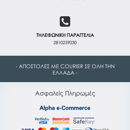
ΤΗΛΕΦΩΝΙΚΗ ΠΑΡΑΓΓΕΛΙΑ
2810259030
- ΑΠΟΣΤΟΛΕΣ ΜΕ COURIER ΣΕ ΟΛΗ ΤΗΝ
ΕΛΛΑΔΑ -
Ασφαλείς Πληρωμές