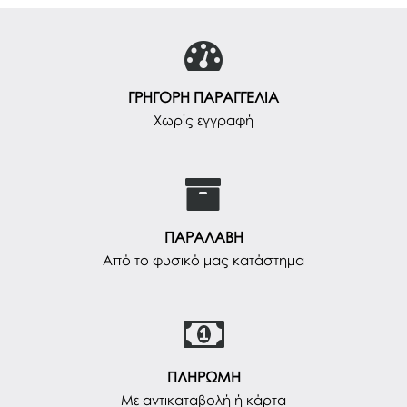
ΓΡΗΓΟΡΗ ΠΑΡΑΓΓΕΛΙΑ
Χωρίς εγγραφή
ΠΑΡΑΛΑΒΗ
Από το φυσικό μας κατάστημα
ΠΛΗΡΩΜΗ
Με αντικαταβολή ή κάρτα