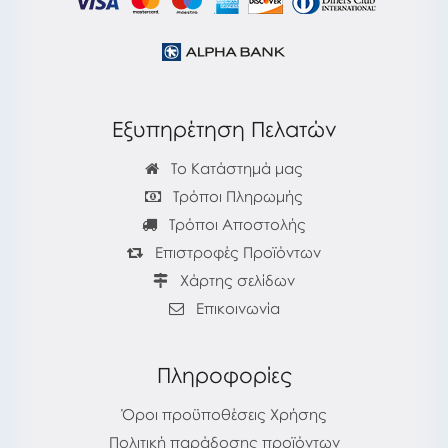
Εξυπηρέτηση Πελατών
Το Κατάστημά μας
Τρόποι Πληρωμής
Τρόποι Αποστολής
Επιστροφές Προϊόντων
Χάρτης σελίδων
Επικοινωνία
Πληροφορίες
Όροι προϋποθέσεις Χρήσης
Πολιτική παράδοσης προϊόντων